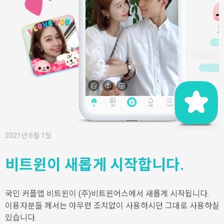
2021년 6월 1일
비트윈이 새롭게 시작합니다.
국민 커플앱 비트윈이 (주)비트윈어스에서 새롭게 시작됩니다.
이용자분들 께서는 아무런 조치없이 사용하시던 그대로 사용하실 
있습니다.